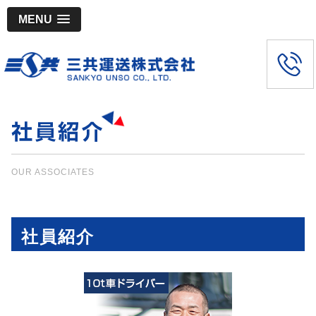
MENU
OUR ASSOCIATES
社員紹介