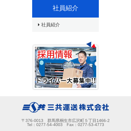
社員紹介
社員紹介
〒376-0013 群馬県桐生市広沢町５丁目1466-2
Tel：0277-54-4003 Fax：0277-53-4773